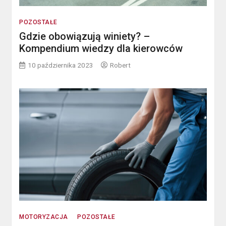
POZOSTAŁE
Gdzie obowiązują winiety? –
Kompendium wiedzy dla kierowców
10 października 2023
Robert
MOTORYZACJA
POZOSTAŁE