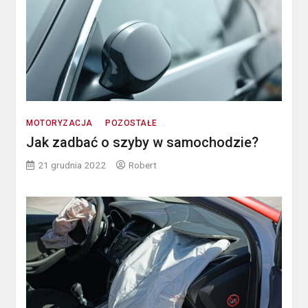
MOTORYZACJA
POZOSTAŁE
Jak zadbać o szyby w samochodzie?
21 grudnia 2022
Robert