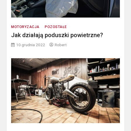
MOTORYZACJA
POZOSTAŁE
Jak działają poduszki powietrzne?
10 grudnia 2022
Robert