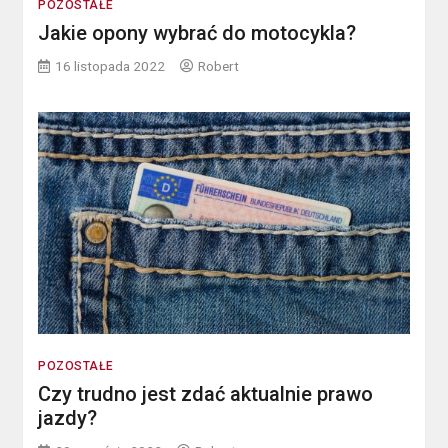
POZOSTAŁE
Jakie opony wybrać do motocykla?
16 listopada 2022
Robert
POZOSTAŁE
Czy trudno jest zdać aktualnie prawo
jazdy?