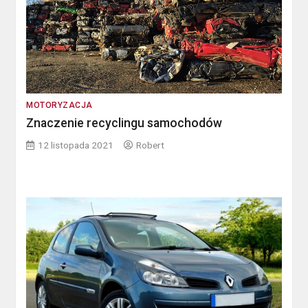
MOTORYZACJA
Znaczenie recyclingu samochodów
12 listopada 2021
Robert