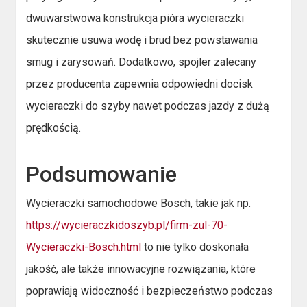
dwuwarstwowa konstrukcja pióra wycieraczki
skutecznie usuwa wodę i brud bez powstawania
smug i zarysowań. Dodatkowo, spojler zalecany
przez producenta zapewnia odpowiedni docisk
wycieraczki do szyby nawet podczas jazdy z dużą
prędkością.
Podsumowanie
Wycieraczki samochodowe Bosch, takie jak np.
https://wycieraczkidoszyb.pl/firm-zul-70-
Wycieraczki-Bosch.html
to nie tylko doskonała
jakość, ale także innowacyjne rozwiązania, które
poprawiają widoczność i bezpieczeństwo podczas