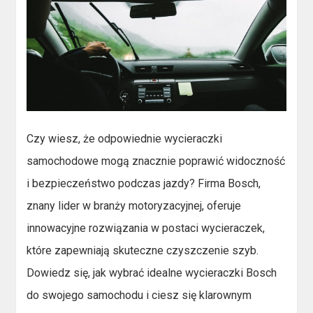
Czy wiesz, że odpowiednie wycieraczki
samochodowe mogą znacznie poprawić widoczność
i bezpieczeństwo podczas jazdy? Firma Bosch,
znany lider w branży motoryzacyjnej, oferuje
innowacyjne rozwiązania w postaci wycieraczek,
które zapewniają skuteczne czyszczenie szyb.
Dowiedz się, jak wybrać idealne wycieraczki Bosch
do swojego samochodu i ciesz się klarownym