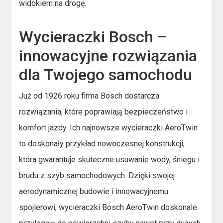
widokiem na drogę.
Wycieraczki Bosch –
innowacyjne rozwiązania
dla Twojego samochodu
Już od 1926 roku firma Bosch dostarcza
rozwiązania, które poprawiają bezpieczeństwo i
komfort jazdy. Ich najnowsze wycieraczki AeroTwin
to doskonały przykład nowoczesnej konstrukcji,
która gwarantuje skuteczne usuwanie wody, śniegu i
brudu z szyb samochodowych. Dzięki swojej
aerodynamicznej budowie i innowacyjnemu
spojlerowi, wycieraczki Bosch AeroTwin doskonale