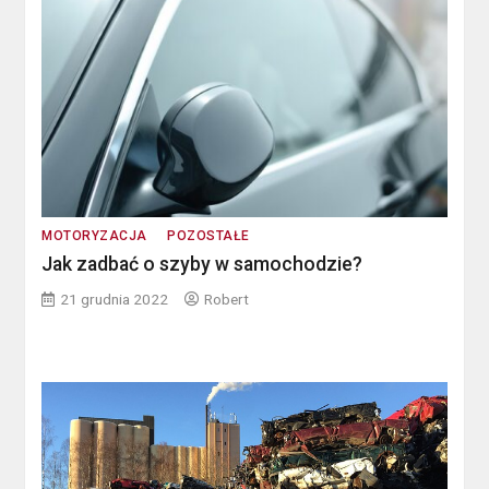
MOTORYZACJA
POZOSTAŁE
Jak zadbać o szyby w samochodzie?
21 grudnia 2022
Robert