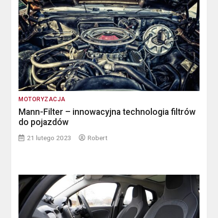
MOTORYZACJA
Mann-Filter – innowacyjna technologia filtrów
do pojazdów
21 lutego 2023
Robert