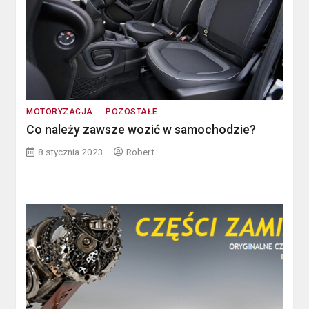
MOTORYZACJA
POZOSTAŁE
Co należy zawsze wozić w samochodzie?
8 stycznia 2023
Robert