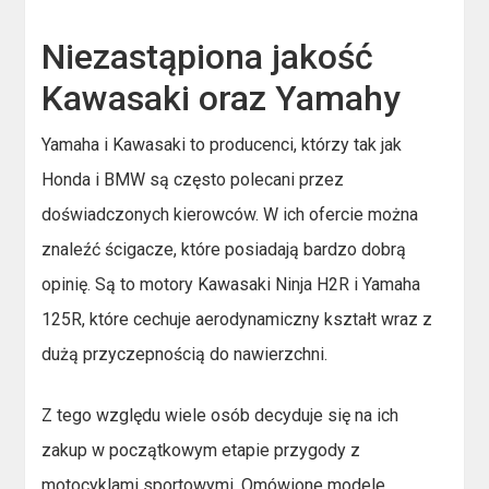
Niezastąpiona jakość
Kawasaki oraz Yamahy
Yamaha i Kawasaki to producenci, którzy tak jak
Honda i BMW są często polecani przez
doświadczonych kierowców. W ich ofercie można
znaleźć ścigacze, które posiadają bardzo dobrą
opinię. Są to motory Kawasaki Ninja H2R i Yamaha
125R, które cechuje aerodynamiczny kształt wraz z
dużą przyczepnością do nawierzchni.
Z tego względu wiele osób decyduje się na ich
zakup w początkowym etapie przygody z
motocyklami sportowymi. Omówione modele