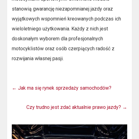
stanowią gwarancję niezapomnianej jazdy oraz
wyjątkowych wspomnień kreowanych podczas ich
wieloletniego użytkowania. Każdy z nich jest
doskonałym wyborem dla profesjonalnych
motocyklistów oraz osób czerpiących radość z
rozwijania własnej pasji.
←
Jak ma się rynek sprzedaży samochodów?
Czy trudno jest zdać aktualnie prawo jazdy?
→