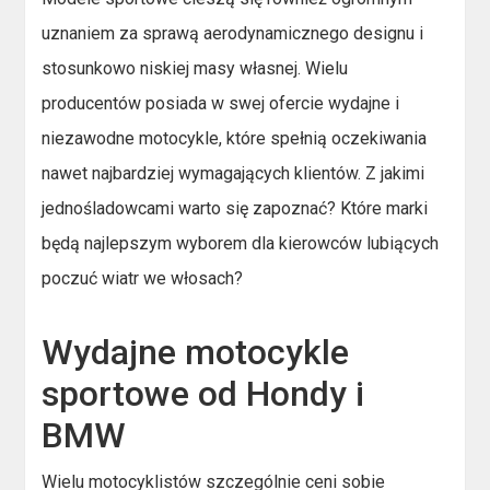
uznaniem za sprawą aerodynamicznego designu i
stosunkowo niskiej masy własnej. Wielu
producentów posiada w swej ofercie wydajne i
niezawodne motocykle, które spełnią oczekiwania
nawet najbardziej wymagających klientów. Z jakimi
jednośladowcami warto się zapoznać? Które marki
będą najlepszym wyborem dla kierowców lubiących
poczuć wiatr we włosach?
Wydajne motocykle
sportowe od Hondy i
BMW
Wielu motocyklistów szczególnie ceni sobie