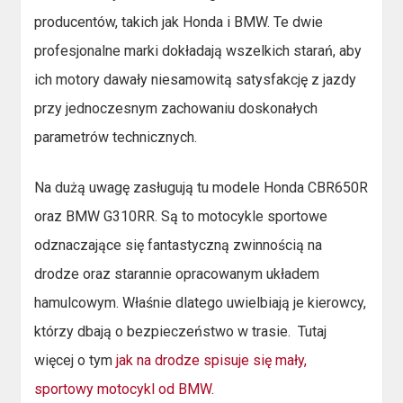
producentów, takich jak Honda i BMW. Te dwie
profesjonalne marki dokładają wszelkich starań, aby
ich motory dawały niesamowitą satysfakcję z jazdy
przy jednoczesnym zachowaniu doskonałych
parametrów technicznych.
Na dużą uwagę zasługują tu modele Honda CBR650R
oraz BMW G310RR. Są to motocykle sportowe
odznaczające się fantastyczną zwinnością na
drodze oraz starannie opracowanym układem
hamulcowym. Właśnie dlatego uwielbiają je kierowcy,
którzy dbają o bezpieczeństwo w trasie. Tutaj
więcej o tym
jak na drodze spisuje się mały,
sportowy motocykl od BMW
.